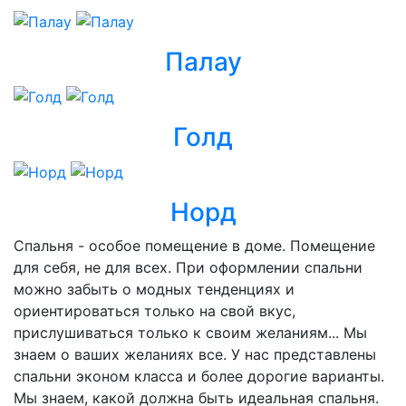
Палау
Голд
Норд
Спальня - особое помещение в доме. Помещение
для себя, не для всех. При оформлении спальни
можно забыть о модных тенденциях и
ориентироваться только на свой вкус,
прислушиваться только к своим желаниям... Мы
знаем о ваших желаниях все. У нас представлены
спальни эконом класса и более дорогие варианты.
Мы знаем, какой должна быть идеальная спальня.