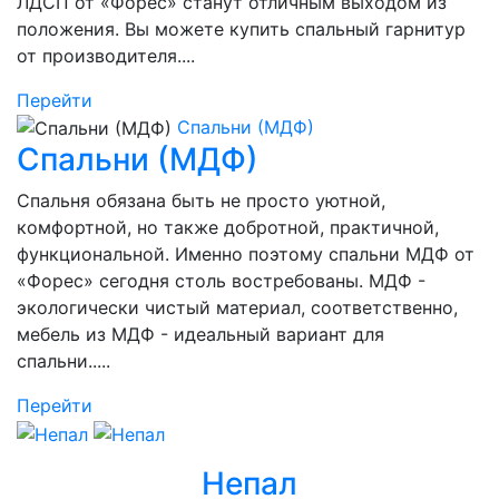
ЛДСП от «Форес» станут отличным выходом из
положения. Вы можете купить спальный гарнитур
от производителя....
Перейти
Спальни (МДФ)
Спальни (МДФ)
Спальня обязана быть не просто уютной,
комфортной, но также добротной, практичной,
функциональной. Именно поэтому спальни МДФ от
«Форес» сегодня столь востребованы. МДФ -
экологически чистый материал, соответственно,
мебель из МДФ - идеальный вариант для
спальни.....
Перейти
Непал