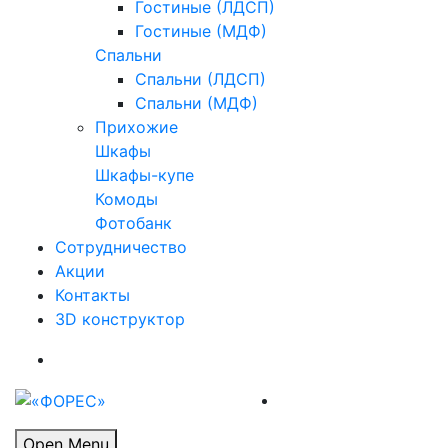
Гостиные (ЛДСП)
Гостиные (МДФ)
Спальни
Спальни (ЛДСП)
Спальни (МДФ)
Прихожие
Шкафы
Шкафы-купе
Комоды
Фотобанк
Сотрудничество
Акции
Контакты
3D конструктор
Open Menu