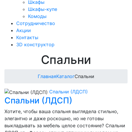
Шкафы
Шкафы-купе
Комоды
Сотрудничество
Акции
Контакты
3D конструктор
Спальни
Главная
Каталог
Спальни
Спальни (ЛДСП)
Спальни (ЛДСП)
Хотите, чтобы ваша спальня выглядела стильно,
элегантно и даже роскошно, но не готовы
выкладывать за мебель целое состояние? Спальни