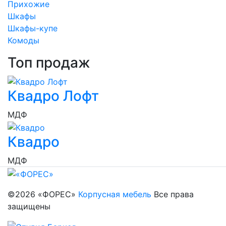
Прихожие
Шкафы
Шкафы-купе
Комоды
Топ продаж
Квадро Лофт
МДФ
Квадро
МДФ
©2026 «ФОРЕС»
Корпусная мебель
Все права
защищены