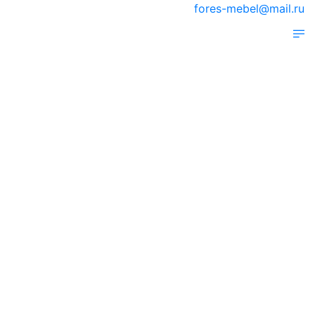
fores-mebel@mail.ru