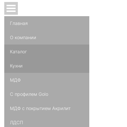
Главная
О компании
Каталог
Кухни
МДФ
С профилем Golo
МДФ с покрытием Акрилит
ЛДСП