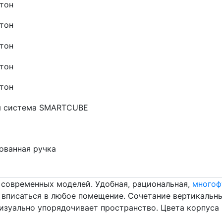
 современных моделей. Удобная, рациональная,
многоф
 вписаться в любое помещение. Сочетание вертикальн
изуально упорядочивает пространство. Цвета корпуса -