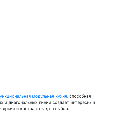
ункциональная модульная кухня
, способная
ых и диагональных линий создает интересный
 яркие и контрастные, на выбор.