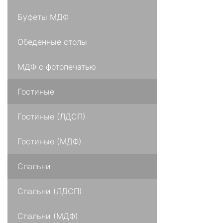
Буфеты МДФ
Обеденные столы
МДФ с фотопечатью
Гостиные
Гостиные (ЛДСП)
Гостиные (МДФ)
Спальни
Спальни (ЛДСП)
Спальни (МДФ)