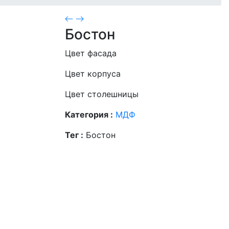
Бостон
Цвет фасада
Цвет корпуса
Цвет столешницы
Категория :
МДФ
Тег :
Бостон