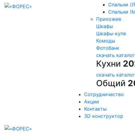
Спальни (
Спальни (
Прихожие
Шкафы
Шкафы-купе
Комоды
Фотобанк
скачать
каталог
Кухни
20
скачать
каталог
Общий
2
Сотрудничество
Акции
Контакты
3D конструктор