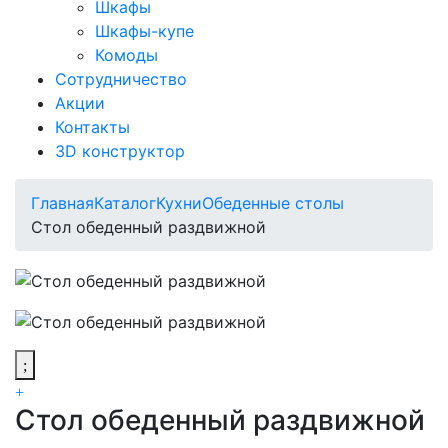
Шкафы
Шкафы-купе
Комоды
Сотрудничество
Акции
Контакты
3D конструктор
Главная
Каталог
Кухни
Обеденные столы
Стол обеденный раздвижной
Стол обеденный раздвижной