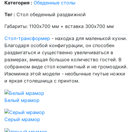
Категория :
Обеденные столы
Тег :
Стол обеденный раздвижной
Габариты: 1100х700 мм + вставка 300х700 мм
Стол-трансформер
- находка для маленькой кухни.
Благодаря особой конфигурации, он способен
раздвигаться и существенно увеличиваться в
размерах, вмещая большое количество гостей. В
собранном виде стол компактный и не громоздкий.
Изюминка этой модели - необычные гнутые ножки
и яркая столешница с принтом.
Белый мрамор
Серый мрамор