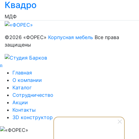
Квадро
МДФ
©2026 «ФОРЕС»
Корпусная мебель
Все права
защищены
Главная
О компании
Каталог
Сотрудничество
Акции
Контакты
3D конструктор