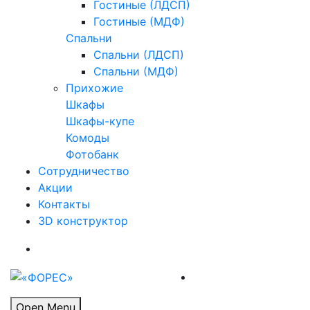
Гостиные (ЛДСП)
Гостиные (МДФ)
Спальни
Спальни (ЛДСП)
Спальни (МДФ)
Прихожие
Шкафы
Шкафы-купе
Комоды
Фотобанк
Сотрудничество
Акции
Контакты
3D конструктор
Open Menu