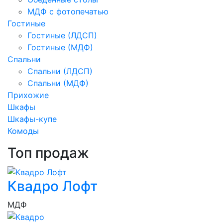
МДФ с фотопечатью
Гостиные
Гостиные (ЛДСП)
Гостиные (МДФ)
Спальни
Спальни (ЛДСП)
Спальни (МДФ)
Прихожие
Шкафы
Шкафы-купе
Комоды
Топ продаж
Квадро Лофт
МДФ